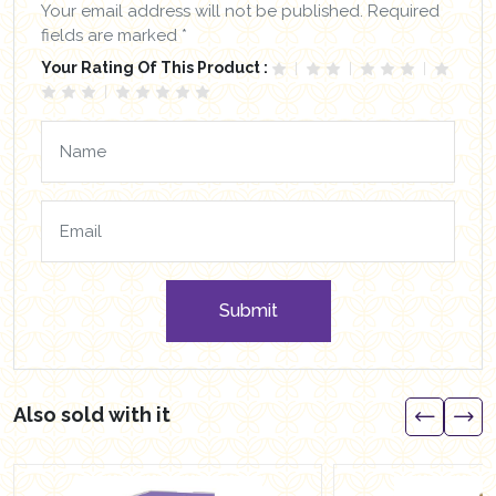
Your email address will not be published. Required
fields are marked *
Your Rating Of This Product :
Submit
Also sold with it