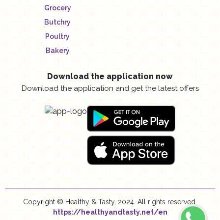
Grocery
Butchry
Poultry
Bakery
Download the application now
Download the application and get the latest offers
Copyright © Healthy & Tasty, 2024. All rights reserved.
https://healthyandtasty.net/en