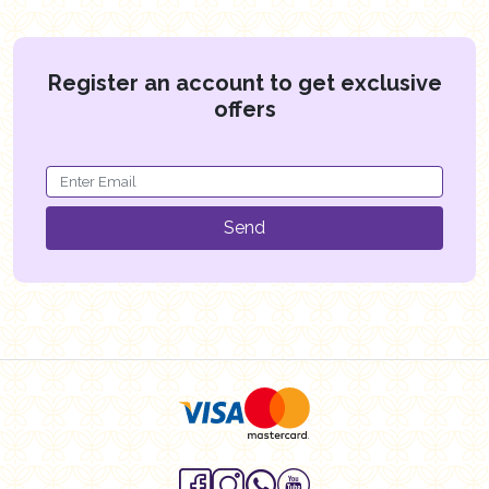
Register an account to get exclusive
offers
Send