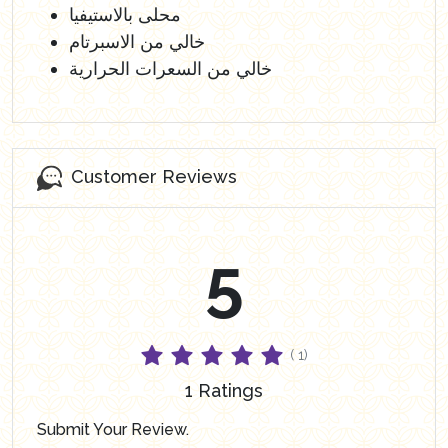
محلى بالاستيفيا
خالي من الاسبرتام
خالي من السعرات الحرارية
Customer Reviews
5
( 1)
1 Ratings
Submit Your Review.