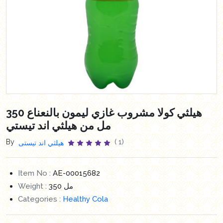
هيلثي كولا مشروب غازي ليمون بالنعناع 350
مل من هيلثي اند تيستي
By
( 1)
هيلثي اند تيستى
Item No :
AE-00015682
Weight :
350 مل
Categories :
Healthy Cola