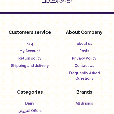
Customers service
About Company
Faq
about us
My Account
Posts
Return policy
Privacy Policy
Shipping and delivery
Contact Us
Frequently Asked
Questions
Categories
Brands
Dairy
All Brands
العروض Offers