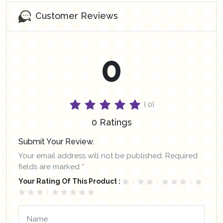
Customer Reviews
0
( 0)
0 Ratings
Submit Your Review.
Your email address will not be published. Required
fields are marked *
Your Rating Of This Product :