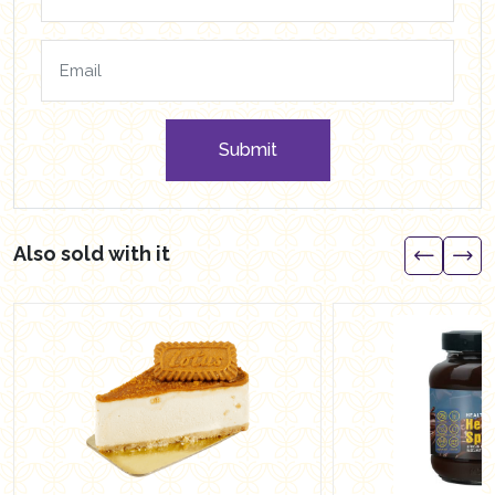
Submit
Also sold with it