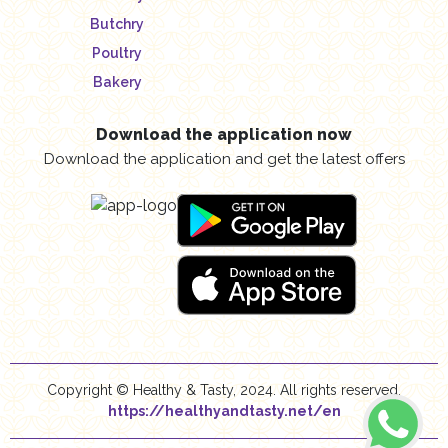
Butchry
Poultry
Bakery
Download the application now
Download the application and get the latest offers
Copyright © Healthy & Tasty, 2024. All rights reserved.
https://healthyandtasty.net/en