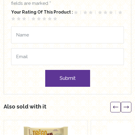
fields are marked *
Your Rating Of This Product :
Submit
Also sold with it