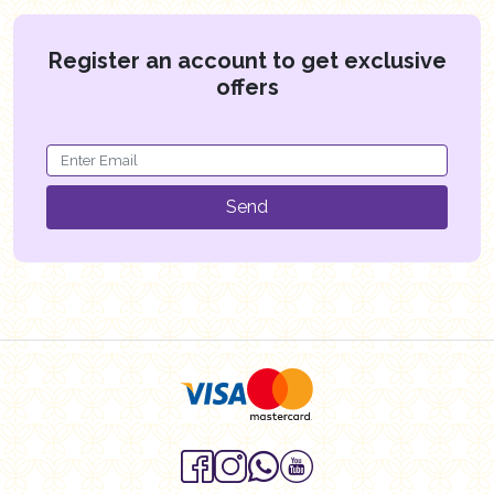
Register an account to get exclusive
offers
Send