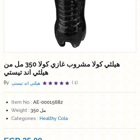
هيلثي كولا مشروب غازي كولا 350 مل من
هيلثي اند تيستي
By
( 1)
هيلثي اند تيستى
Item No :
AE-00015682
Weight :
350 مل
Categories :
Healthy Cola