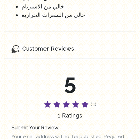
خالي من الاسبرتام
خالي من السعرات الحرارية
Customer Reviews
5
( 1)
1 Ratings
Submit Your Review.
Your email address will not be published. Required