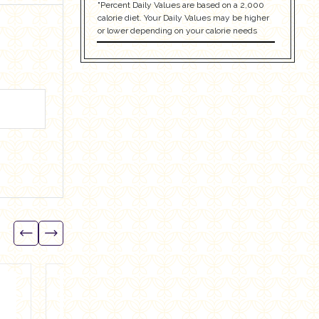
"Percent Daily Values are based on a 2,000
calorie diet. Your Daily Values may be higher
or lower depending on your calorie needs