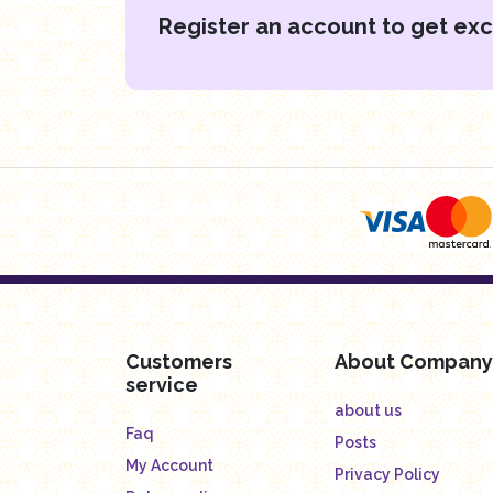
Register an account to get exc
Customers
About Company
service
about us
Faq
Posts
My Account
Privacy Policy