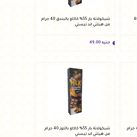
 بالحليب 55% كاكاو 40
شيكولاتة بار 55% كاكاو بالبندق 40 جرام
من هيلثي اند تيستي
جنيه
49.00
جنيه
49.00
أضف للسلة
شيكولاتة بار 55% كاكاو بالكاجو 40 جرام
شيكولاتة بار 55% كاكاو باللوز 40 جرام
من هيلثي اند تيستي