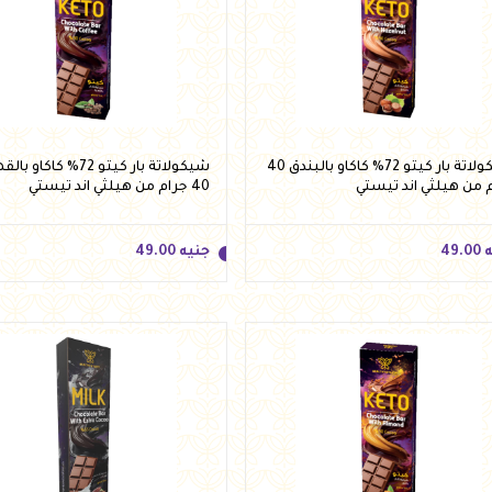
ه
85.00
جنيه
40.00
أضف للسلة
أضف للسلة
شيكولاتة بار كيتو 72% كاكاو بالبندق 40
شيكولاتة بار كيتو 72% كاكاو 
 من هيلثي اند تيستي
40 جرام من هيلثي اند تيستي
ه
49.00
جنيه
49.00
ه
49.00
جنيه
49.00
أضف للسلة
أضف للسلة