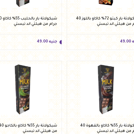
شيكولاتة بار كيتو 72% كاكاو باللوز 40
شيكولاتة بار
 من هيلثي اند تيستي
جرام من هيلثي اند تيستي
ه
49.00
جنيه
49.00
ه
49.00
جنيه
49.00
أضف للسلة
أضف للسلة
شيكولاتة بار 55% كاكاو بالقهوة 40
 من هيلثي اند تيستي
من هيلثي اند تيستي