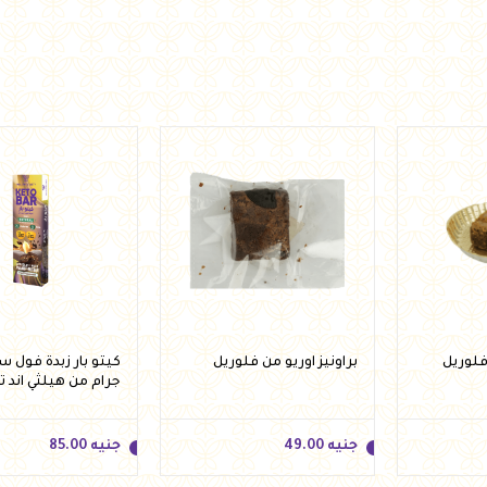
فلوريل
براونيز اوريو من فلوريل
جرام من هيلثي اند 
جنيه
49.00
جنيه
85.00