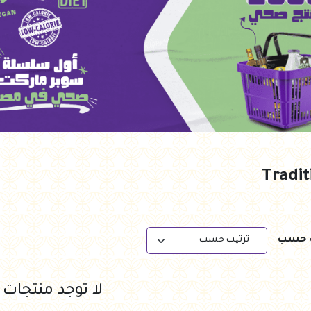
ب حسب
لا توجد منتجات