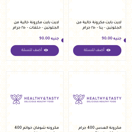
لايت بايت مكرونة خالية من
لايت بايت مكرونة خالية من
الجلوتين - پنا - ٢٥٠ جرام
الجلوتين - حلقات - ٢٥٠ جرام
جنيه
90.00
جنيه
90.00
أضف للسلة
أضف للسلة
جنيه
90.00
جنيه
90.00
مكرونة العدس 400 جرام
مكرونه شوفان خواتم 400