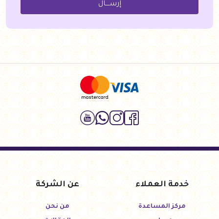
إرســــال
خدمة العملاء
عن الشركة
مركز المساعدة
من نحن