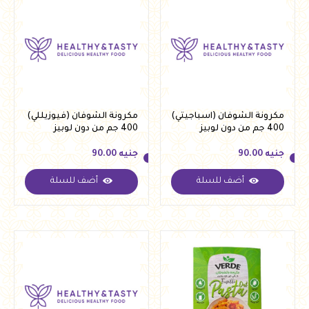
مكرونة الشوفان (اسباجيتي)
مكرونة الشوفان (فيوزيللي)
400 جم من دون لوبيز
400 جم من دون لوبيز
جنيه
90.00
جنيه
90.00
أضف للسلة
أضف للسلة
جنيه
90.00
جنيه
90.00