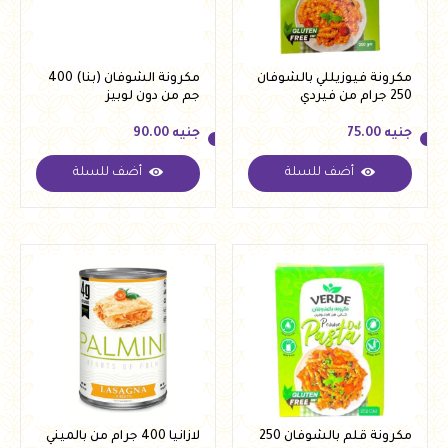
مكرونة فيوزيللي بالشوفان
مكرونة الشوفان (بنا) 400
250 جرام من فيردي
جم من دون لوبيز
جنيه
75.00
جنيه
90.00
أضف للسلة
أضف للسلة
جنيه
75.00
جنيه
90.00
مكرونة قلم بالشوفان 250
لازانيا 400 جرام من بالميني