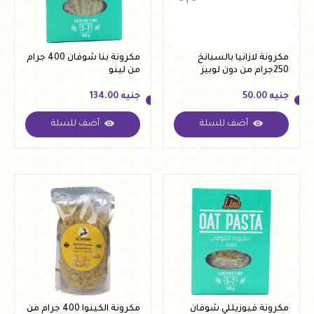
مكرونة لازانيا بالسبانخ
مكرونة بنا شوفان 400 جرام
250جرام من دون لوبيز
من لينو
جنيه
50.00
جنيه
134.00
أضف للسلة
أضف للسلة
جنيه
50.00
جنيه
134.00
مكرونة فيوزيللي شوفان
مكرونة الكينوا 400 جرام من