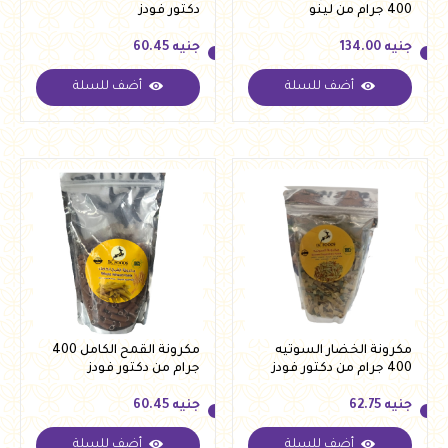
400 جرام من لينو
دكتور فودز
جنيه
134.00
جنيه
60.45
أضف للسلة
أضف للسلة
جنيه
134.00
جنيه
60.45
مكرونة الخضار السوتيه
مكرونة القمح الكامل 400
400 جرام من دكتور فودز
جرام من دكتور فودز
جنيه
62.75
جنيه
60.45
أضف للسلة
أضف للسلة