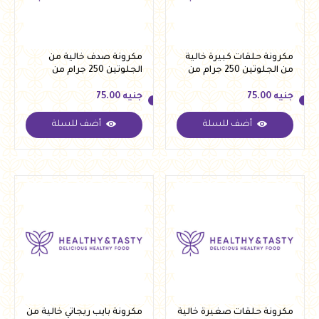
مكرونة حلقات كبيرة خالية
مكرونة صدف خالية من
من الجلوتين 250 جرام من
الجلوتين 250 جرام من
فيردي
فيردي
جنيه
75.00
جنيه
75.00
أضف للسلة
أضف للسلة
جنيه
75.00
جنيه
75.00
مكرونة حلقات صغيرة خالية
مكرونة بايب ريجاتي خالية من