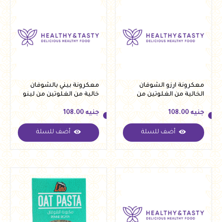
معكرونة ارزو الشوفان
معكرونة بيني بالشوفان
الخالية من الغلوتين من
خالية من الغلوتين من لينو
لينو250 جرام
250 جرام
جنيه
108.00
جنيه
108.00
أضف للسلة
أضف للسلة
جنيه
108.00
جنيه
108.00