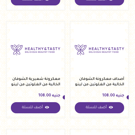
جنيه
108.00
جنيه
108.00
أصداف معكرونة الشوفان
معكرونة شعيرية الشوفان
الخالية من الغلوتين من لينو
الخالية من الغلوتين من لينو
250 جرام
250 جرام
جنيه
108.00
جنيه
108.00
أضف للسلة
أضف للسلة
جنيه
108.00
جنيه
108.00