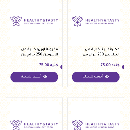
مكرونة بينا خالية من
مكرونة اورزو خالية من
الجلوتين 250 جرام من
الجلوتين 250 جرام من
فيردي
فيردي
جنيه
75.00
جنيه
75.00
أضف للسلة
أضف للسلة
جنيه
75.00
جنيه
75.00