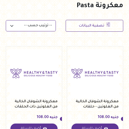
معكرونة Pasta
تصفية البيانات
معكرونة الشوفان الخالية
معكرونة الشوفان الخالية
من الغلوتين - حلقات
من الغلوتين ذات الحلقات
صغيرة من لينو 250 جرام
الكبيرة من لينو 250 جرام
جنيه
108.00
جنيه
108.00
أضف للسلة
أضف للسلة