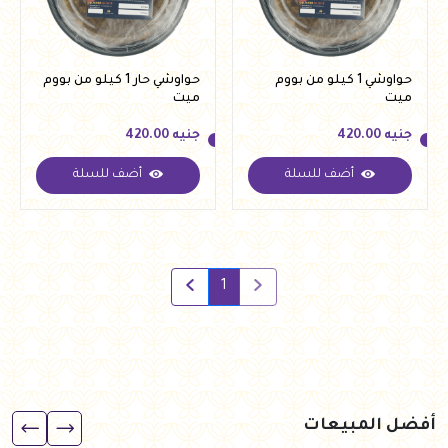
حواوشي 1 كيلو من بووم
حواوشي حار 1 كيلو من بووم
ميت
ميت
جنيه
420.00
جنيه
420.00
أضف للسلة
أضف للسلة
جنيه
420.00
جنيه
420.00
1
أفضل المبيعات