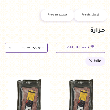
فريش Fresh
مجمد Frozen
جزارة
تصفية البيانات
جزارة