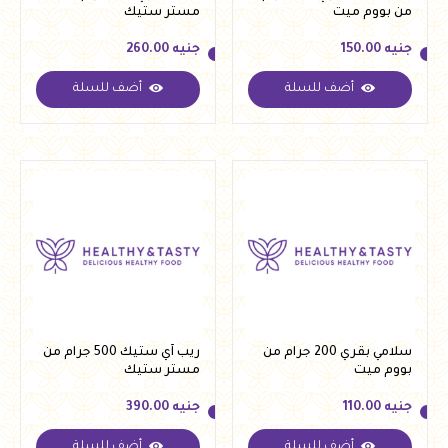
من بووم ميت
مستر ستيك
جنيه
150.00
جنيه
260.00
أضف للسلة
أضف للسلة
جنيه
150.00
جنيه
260.00
سلامي بقري 200 جرام من
ريب آي ستيك 500 جرام من
بووم ميت
مستر ستيك
جنيه
110.00
جنيه
390.00
أضف للسلة
أضف للسلة