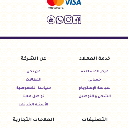
خدمة العملاء
عن الشركة
مركز المساعدة
من نحن
حسابى
المقالات
سياسة الإسترجاع
سياسة الخصوصية
الشحن و التوصيل
تواصل معنا
الأسئلة الشائعة
التصنيفات
العلامات التجارية