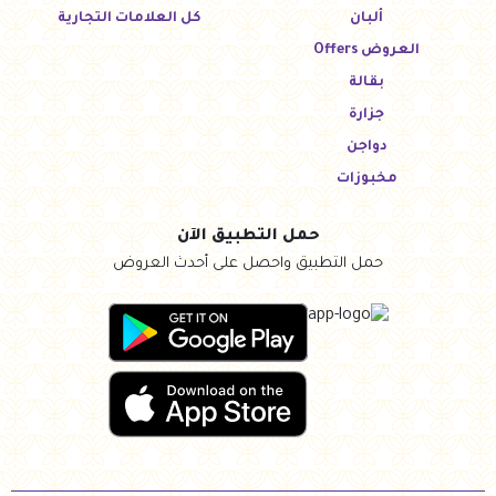
ألبان
كل العلامات التجارية
العروض Offers
بقالة
جزارة
دواجن
مخبوزات
حمل التطبيق الآن
حمل التطبيق واحصل على أحدث العروض