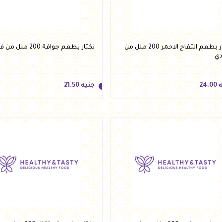
أضف للسلة
أضف للسلة
نكتار بطعم التفاح الاحمر 200 ملل من
نكتار بطعم جوافة 200 ملل من فيردي
دي
ه
24.00
جنيه
21.50
ه
24.00
جنيه
21.50
أضف للسلة
أضف للسلة