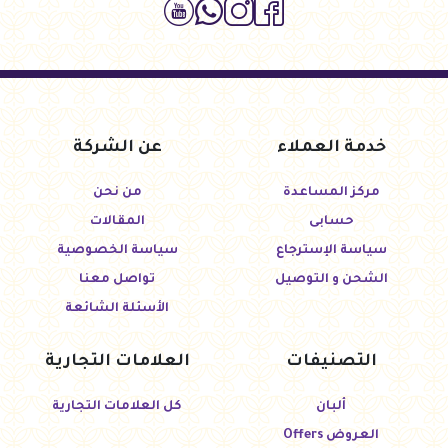
خدمة العملاء
عن الشركة
مركز المساعدة
من نحن
حسابى
المقالات
سياسة الإسترجاع
سياسة الخصوصية
الشحن و التوصيل
تواصل معنا
الأسئلة الشائعة
التصنيفات
العلامات التجارية
ألبان
كل العلامات التجارية
العروض Offers