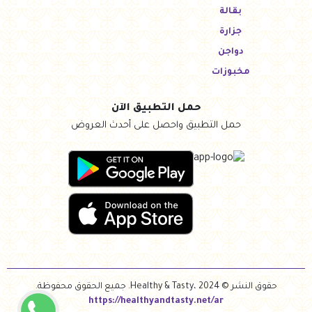
بقالة
جزارة
دواجن
مخبوزات
حمل التطبيق الآن
حمل التطبيق واحصل على أحدث العروض
حقوق النشر © Healthy & Tasty، 2024. جميع الحقوق محفوظة.
https://healthyandtasty.net/ar