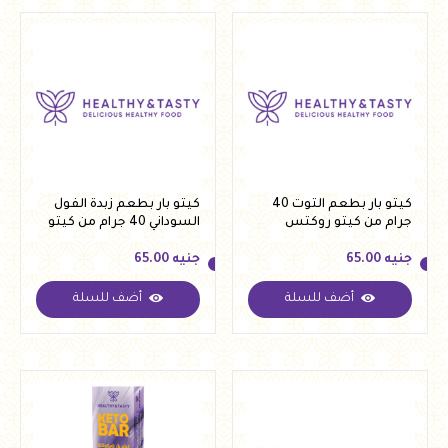
كيتو بار بطعم التوت 40
كيتو بار بطعم زبدة الفول
جرام من كيتو روكتس
السوداني 40 جرام من كيتو
روكتس
جنيه
65.00
جنيه
65.00
أضف للسلة
أضف للسلة
جنيه
65.00
جنيه
65.00