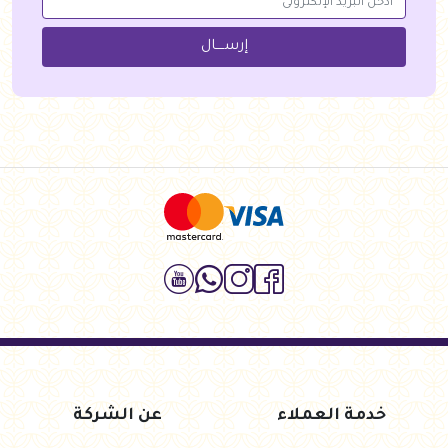
إرســــال
خدمة العملاء
عن الشركة