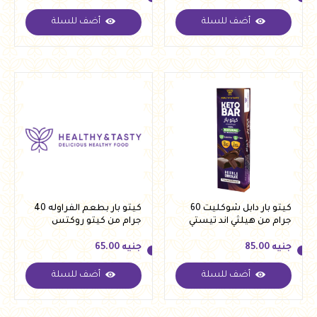
أضف للسلة
أضف للسلة
جنيه
85.00
جنيه
85.00
كيتو بار دابل شوكليت 60
كيتو بار بطعم الفراوله 40
جرام من هيلثي اند تيستي
جرام من كيتو روكتس
جنيه
85.00
جنيه
65.00
أضف للسلة
أضف للسلة
جنيه
85.00
جنيه
65.00