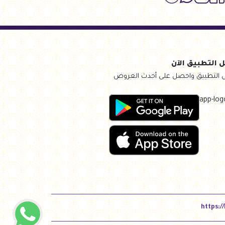
 التطبيق الآن
 التطبيق واحصل على أحدث العروض
https:/