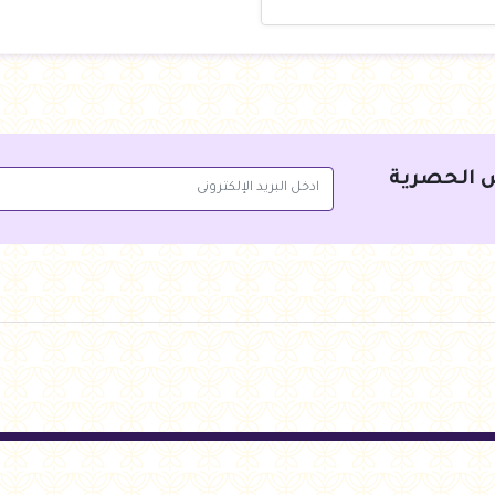
 الحصرية