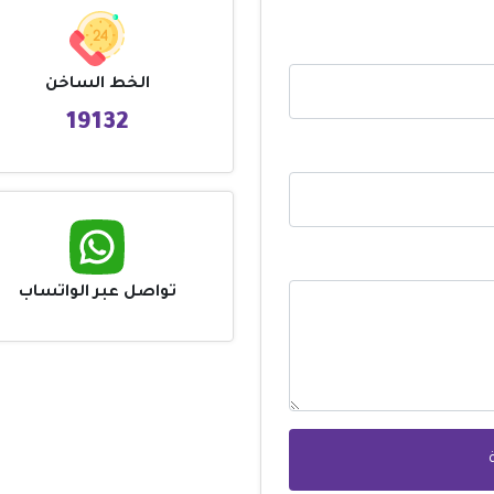
الخط الساخن
19132
تواصل عبر الواتساب