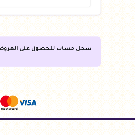
سجل حساب للحصول على العروض