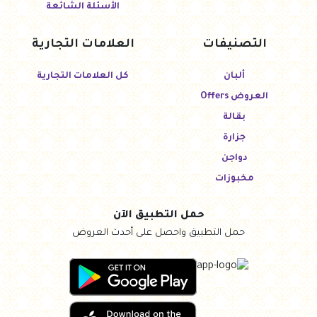
الأسئلة الشائعة
التصنيفات
العلامات التجارية
ألبان
كل العلامات التجارية
العروض Offers
بقالة
جزارة
دواجن
مخبوزات
حمل التطبيق الآن
حمل التطبيق واحصل على أحدث العروض