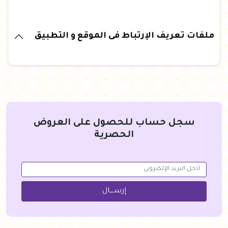
ملفات تعريف الإرتباط فى الموقع و التطبيق
سجل حساب للحصول على العروض
الحصرية
إرســــال