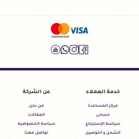
خدمة العملاء
عن الشركة
مركز المساعدة
من نحن
حسابى
المقالات
سياسة الإسترجاع
سياسة الخصوصية
الشحن و التوصيل
تواصل معنا