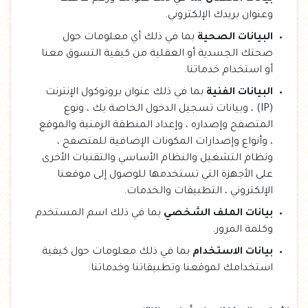
وعنوان بريدك الإلكتروني.
البيانات الصحية
بما في ذلك أي معلومات حول
صحتك الجسدية أو العقلية من كيفية التسوق معنا
أو استخدام خدماتنا.
البيانات الفنية
بما في ذلك عنوان بروتوكول الإنترنت
(IP) ، وبيانات تسجيل الدخول الخاصة بك ، ونوع
المتصفح وإصداره ، وإعداد المنطقة الزمنية والموقع
، وأنواع وإصدارات المكونات الإضافية للمتصفح ،
ونظام التشغيل والنظام الأساسي والتقنيات الأخرى
على الأجهزة التي تستخدمها للوصول إلى موقعنا
الإلكتروني ، التطبيقات والخدمات.
بيانات الملف الشخصي
بما في ذلك اسم المستخدم
وكلمة المرور.
بيانات الاستخدام
بما في ذلك معلومات حول كيفية
استخدامك لموقعنا وتطبيقاتنا وخدماتنا.