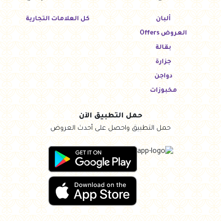
ألبان
كل العلامات التجارية
العروض Offers
بقالة
جزارة
دواجن
مخبوزات
حمل التطبيق الآن
حمل التطبيق واحصل على أحدث العروض