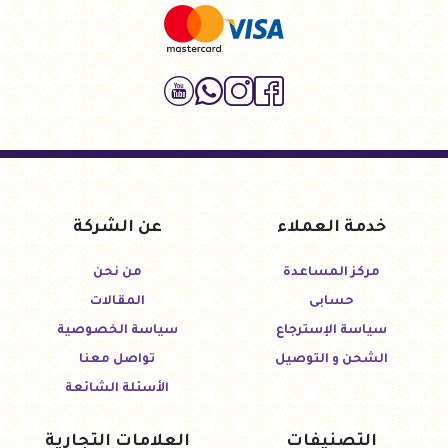
خدمة العملاء
عن الشركة
مركز المساعدة
من نحن
حسابى
المقالات
سياسة الإسترجاع
سياسة الخصوصية
الشحن و التوصيل
تواصل معنا
الأسئلة الشائعة
التصنيفات
العلامات التجارية