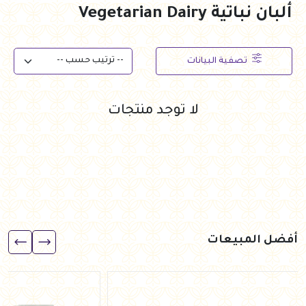
ألبان نباتية Vegetarian Dairy
تصفية البيانات
لا توجد منتجات
أفضل المبيعات