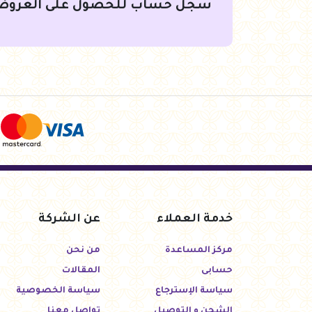
سجل حساب للحصول على العروض
خدمة العملاء
عن الشركة
مركز المساعدة
من نحن
حسابى
المقالات
سياسة الإسترجاع
سياسة الخصوصية
الشحن و التوصيل
تواصل معنا