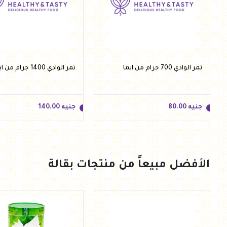
تمر الوادي 700 جرام من ايما
تمر الوادي 1400 جرام من ايما
جنيه
80.00
جنيه
140.00
الأفضل مبيعاً من منتجات بقالة
جنيه
80.00
جنيه
140.00
أضف للسلة
أضف للسلة