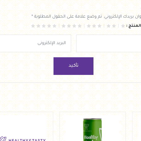
ان بريدك الإلكتروني. تم وضع علامة على الحقول المطلوبة *
لمنتج :
تأكيد