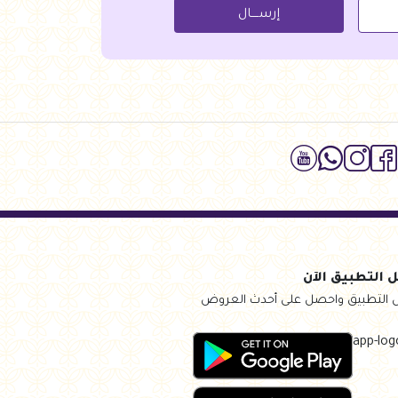
إرســــال
 التطبيق الآن
 التطبيق واحصل على أحدث العروض