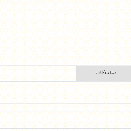
ملاحظات