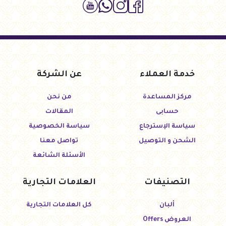
خدمة العملاء
عن الشركة
مركز المساعدة
من نحن
حسابى
المقالات
سياسة الإسترجاع
سياسة الخصوصية
الشحن و التوصيل
تواصل معنا
الأسئلة الشائعة
التصنيفات
العلامات التجارية
ألبان
كل العلامات التجارية
العروض Offers