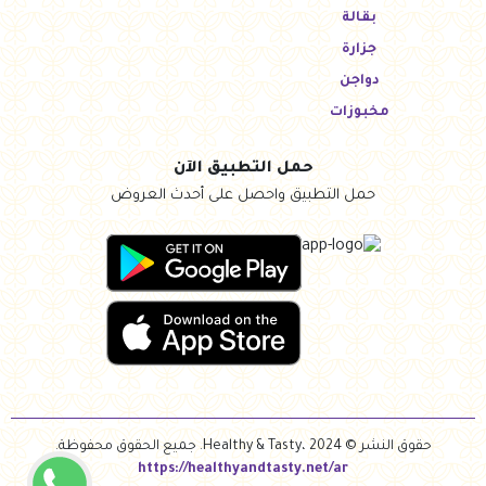
بقالة
جزارة
دواجن
مخبوزات
حمل التطبيق الآن
حمل التطبيق واحصل على أحدث العروض
حقوق النشر © Healthy & Tasty، 2024. جميع الحقوق محفوظة.
https://healthyandtasty.net/ar