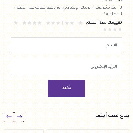
لن يتم نشر عنوان بريدك الإلكتروني. تم وضع علامة على الحقول
المطلوبة *
تقييمك لهذا المنتج :
تأكيد
يباع معه أيضا