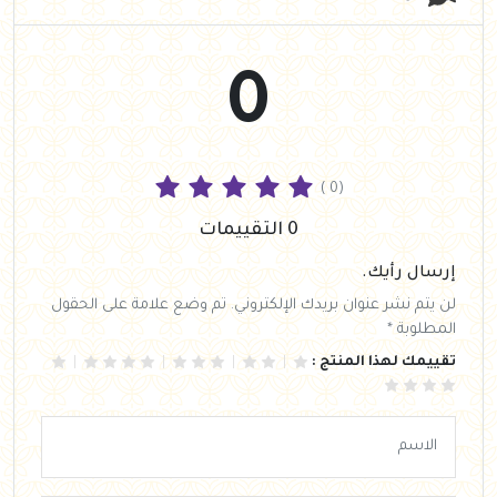
0
( 0)
0 التقييمات
إرسال رأيك.
لن يتم نشر عنوان بريدك الإلكتروني. تم وضع علامة على الحقول
المطلوبة *
تقييمك لهذا المنتج :