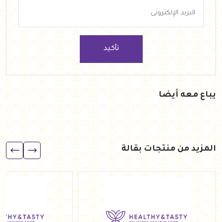
تأكيد
يباع معه أيضا
المزيد من منتجات بقالة