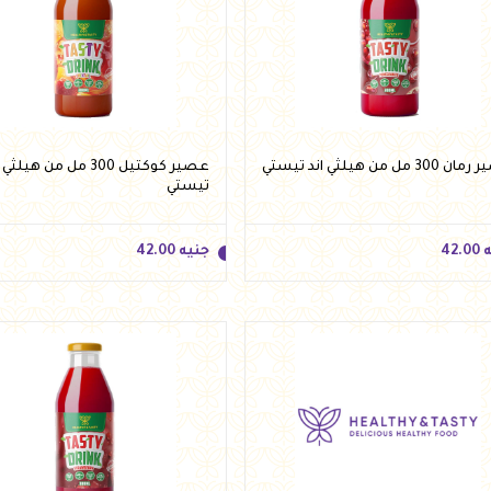
ه
42.00
جنيه
42.00
أضف للسلة
أضف للسلة
30 مل من هيلثي اند تيستي
عصير كوكتيل 300 مل من هيلثي
تيستي
ه
42.00
جنيه
42.00
ه
42.00
جنيه
42.00
أضف للسلة
أضف للسلة