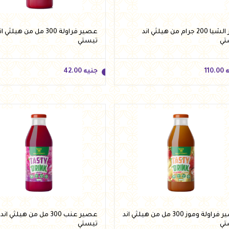
بذور الشيا 200 جرام من هيلثي اند
عصير فراولة 300 مل من هيلثي ا
تي
تيستي
ه
110.00
جنيه
42.00
ه
110.00
جنيه
42.00
أضف للسلة
أضف للسلة
عصير فراولة وموز 300 مل من هيلثي اند
عصير عنب 300 مل من هيلثي اند
تي
تيستي