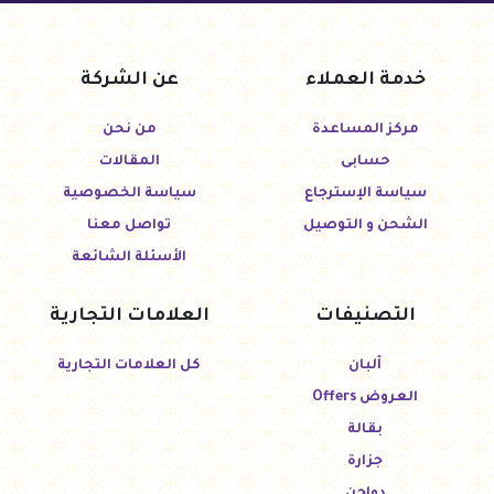
خدمة العملاء
عن الشركة
مركز المساعدة
من نحن
حسابى
المقالات
سياسة الإسترجاع
سياسة الخصوصية
الشحن و التوصيل
تواصل معنا
الأسئلة الشائعة
التصنيفات
العلامات التجارية
ألبان
كل العلامات التجارية
العروض Offers
بقالة
جزارة
دواجن