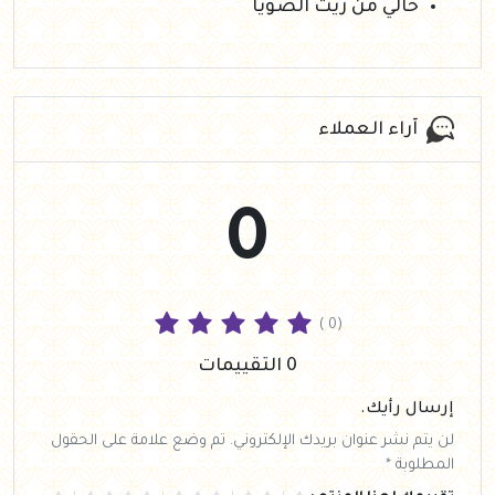
خالي من زيت الصويا
آراء العملاء
0
( 0)
0 التقييمات
إرسال رأيك.
لن يتم نشر عنوان بريدك الإلكتروني. تم وضع علامة على الحقول
المطلوبة *