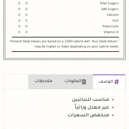
0
0
Total Sugars
0
0
Add Sugars
0
0
Calcium
0
0
Iron
0
0
Potassium
0
0
Vitamin D
"Percent Daily Values are based on a 2,000 calorie diet. Your Daily Values
may be higher or lower depending on your calorie needs
المكونات
ملاحظات
الوصف
مناسب للنباتيين
غير معدل وراثياً
منخفض السعرات