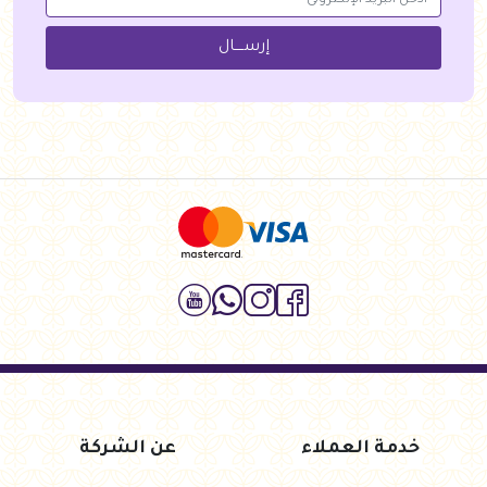
إرســــال
خدمة العملاء
عن الشركة