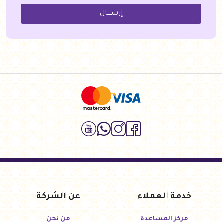
إرســــال
خدمة العملاء
عن الشركة
مركز المساعدة
من نحن