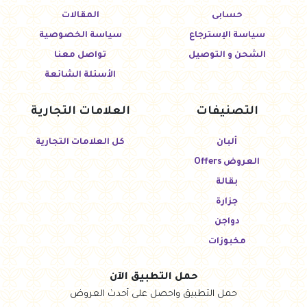
حسابى
المقالات
سياسة الإسترجاع
سياسة الخصوصية
الشحن و التوصيل
تواصل معنا
الأسئلة الشائعة
التصنيفات
العلامات التجارية
ألبان
كل العلامات التجارية
العروض Offers
بقالة
جزارة
دواجن
مخبوزات
حمل التطبيق الآن
حمل التطبيق واحصل على أحدث العروض