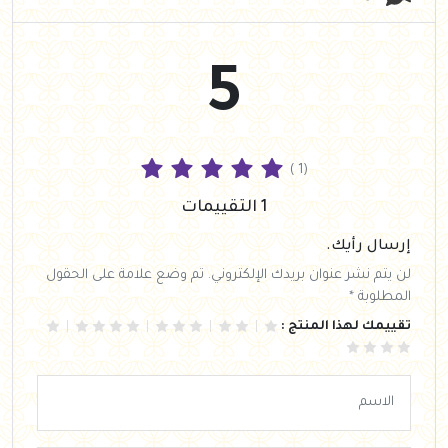
5
( 1)
1 التقييمات
إرسال رأيك.
لن يتم نشر عنوان بريدك الإلكتروني. تم وضع علامة على الحقول
المطلوبة *
تقييمك لهذا المنتج :