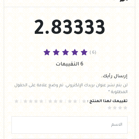
2.83333
( 6)
6 التقييمات
إرسال رأيك.
لن يتم نشر عنوان بريدك الإلكتروني. تم وضع علامة على الحقول
المطلوبة *
تقييمك لهذا المنتج :