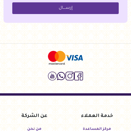
إرســــال
خدمة العملاء
عن الشركة
مركز المساعدة
من نحن