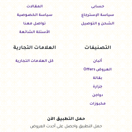
حسابى
المقالات
سياسة الإسترجاع
سياسة الخصوصية
الشحن و التوصيل
تواصل معنا
الأسئلة الشائعة
التصنيفات
العلامات التجارية
ألبان
كل العلامات التجارية
العروض Offers
بقالة
جزارة
دواجن
مخبوزات
حمل التطبيق الآن
حمل التطبيق واحصل على أحدث العروض