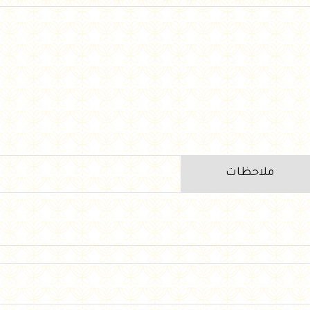
ملاحظات