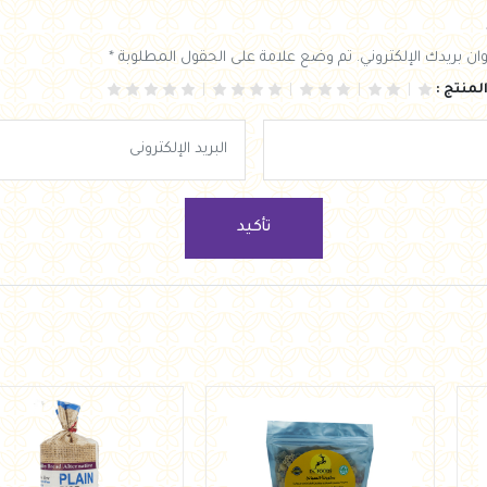
ان بريدك الإلكتروني. تم وضع علامة على الحقول المطلوبة *
لمنتج :
تأكيد