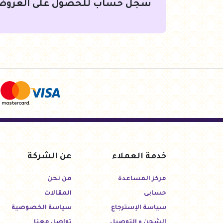
سجل حساب للحصول على العروض
خدمة العملاء
عن الشركة
مركز المساعدة
من نحن
حسابى
المقالات
سياسة الإسترجاع
سياسة الخصوصية
الشحن و التوصيل
تواصل معنا