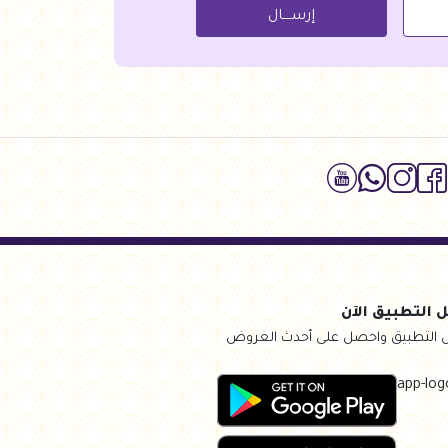
إرســــال
 التطبيق الآن
 التطبيق واحصل على أحدث العروض