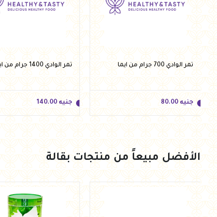
تمر الوادي 700 جرام من ايما
تمر الوادي 1400 جرام من ايما
جنيه
80.00
جنيه
140.00
الأفضل مبيعاً من منتجات بقالة
جنيه
80.00
جنيه
140.00
أضف للسلة
أضف للسلة