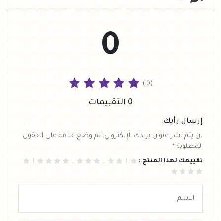
0
( 0)
0 التقييمات
إرسال رأيك.
لن يتم نشر عنوان بريدك الإلكتروني. تم وضع علامة على الحقول
المطلوبة *
تقييمك لهذا المنتج :