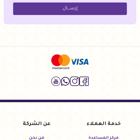
إرســــال
خدمة العملاء
عن الشركة
مركز المساعدة
من نحن