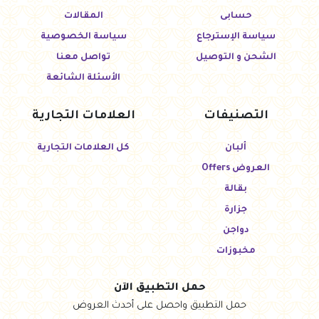
حسابى
المقالات
سياسة الإسترجاع
سياسة الخصوصية
الشحن و التوصيل
تواصل معنا
الأسئلة الشائعة
التصنيفات
العلامات التجارية
ألبان
كل العلامات التجارية
العروض Offers
بقالة
جزارة
دواجن
مخبوزات
حمل التطبيق الآن
حمل التطبيق واحصل على أحدث العروض