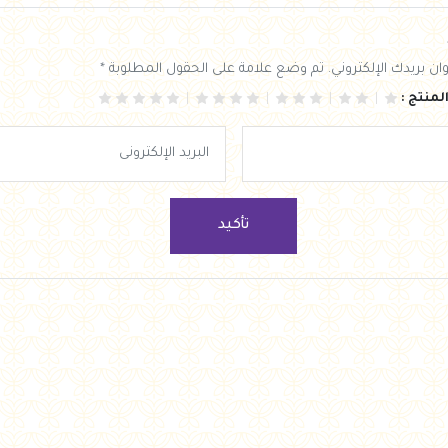
ان بريدك الإلكتروني. تم وضع علامة على الحقول المطلوبة *
لمنتج :
تأكيد