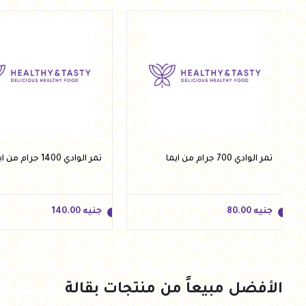
تمر الوادي 700 جرام من ايما
تمر الوادي 1400 جرام من ايما
جنيه
80.00
جنيه
140.00
الأفضل مبيعاً من منتجات بقالة