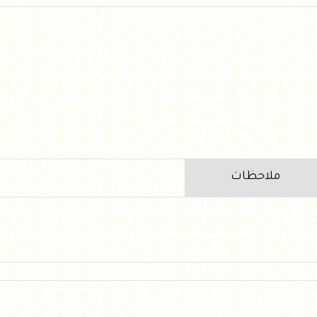
ملاحظات