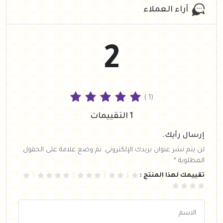
آراء العملاء
2
( 1)
1 التقييمات
إرسال رأيك.
لن يتم نشر عنوان بريدك الإلكتروني. تم وضع علامة على الحقول
المطلوبة *
تقييمك لهذا المنتج :