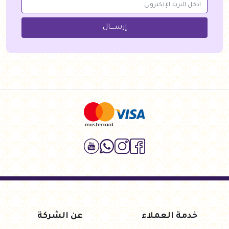
إرســــال
خدمة العملاء
عن الشركة