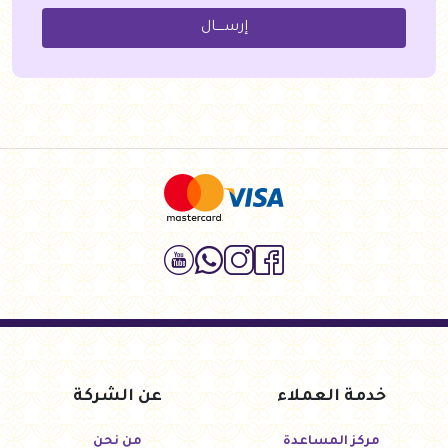
إرســــال
خدمة العملاء
عن الشركة
مركز المساعدة
من نحن