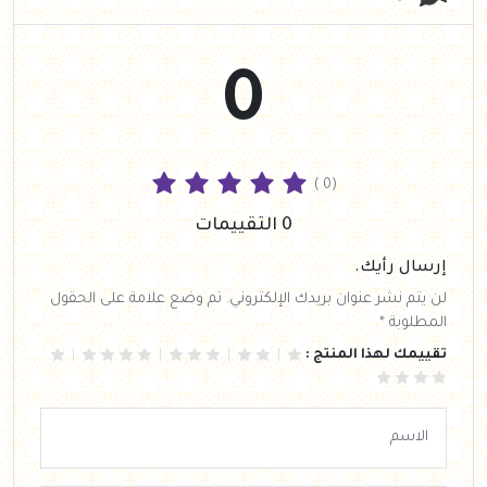
0
( 0)
0 التقييمات
إرسال رأيك.
لن يتم نشر عنوان بريدك الإلكتروني. تم وضع علامة على الحقول
المطلوبة *
تقييمك لهذا المنتج :