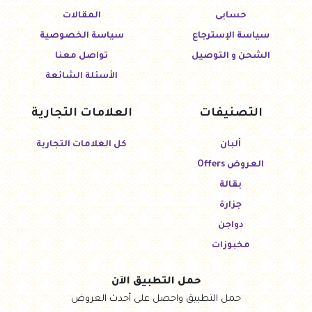
حسابى
المقالات
سياسة الإسترجاع
سياسة الخصوصية
الشحن و التوصيل
تواصل معنا
الأسئلة الشائعة
التصنيفات
العلامات التجارية
ألبان
كل العلامات التجارية
العروض Offers
بقالة
جزارة
دواجن
مخبوزات
حمل التطبيق الآن
حمل التطبيق واحصل على أحدث العروض