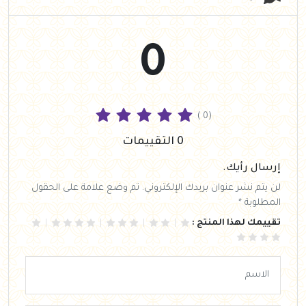
0
( 0)
0 التقييمات
إرسال رأيك.
لن يتم نشر عنوان بريدك الإلكتروني. تم وضع علامة على الحقول
المطلوبة *
تقييمك لهذا المنتج :