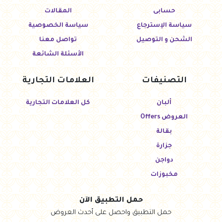
حسابى
المقالات
سياسة الإسترجاع
سياسة الخصوصية
الشحن و التوصيل
تواصل معنا
الأسئلة الشائعة
التصنيفات
العلامات التجارية
ألبان
كل العلامات التجارية
العروض Offers
بقالة
جزارة
دواجن
مخبوزات
حمل التطبيق الآن
حمل التطبيق واحصل على أحدث العروض