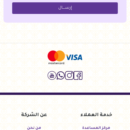
إرســــال
خدمة العملاء
عن الشركة
مركز المساعدة
من نحن