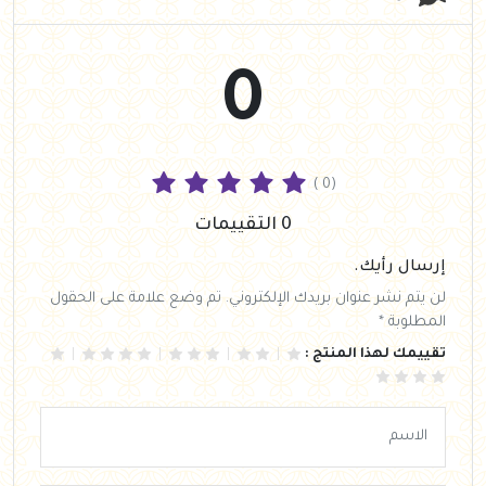
0
( 0)
0 التقييمات
إرسال رأيك.
لن يتم نشر عنوان بريدك الإلكتروني. تم وضع علامة على الحقول
المطلوبة *
تقييمك لهذا المنتج :