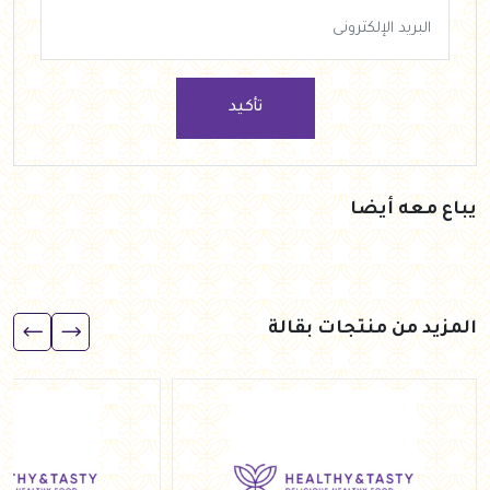
تأكيد
يباع معه أيضا
المزيد من منتجات بقالة