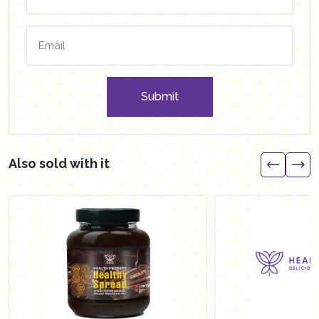
Submit
Also sold with it