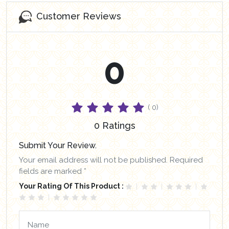
Customer Reviews
0
( 0)
0 Ratings
Submit Your Review.
Your email address will not be published. Required
fields are marked *
Your Rating Of This Product :