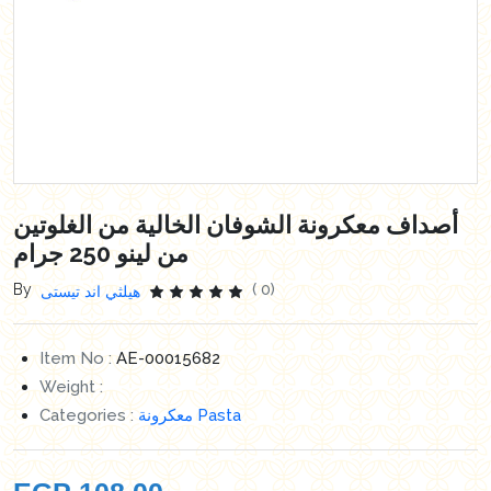
أصداف معكرونة الشوفان الخالية من الغلوتين
من لينو 250 جرام
By
( 0)
هيلثي اند تيستى
Item No :
AE-00015682
Weight :
Categories :
معكرونة Pasta