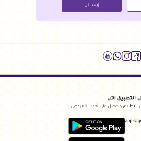
إرســــال
 التطبيق الآن
 التطبيق واحصل على أحدث العروض