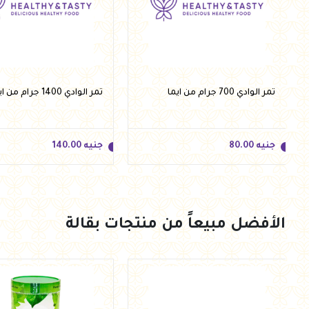
تمر الوادي 700 جرام من ايما
تمر الوادي 1400 جرام من ايما
جنيه
80.00
جنيه
140.00
الأفضل مبيعاً من منتجات بقالة
جنيه
80.00
جنيه
140.00
أضف للسلة
أضف للسلة