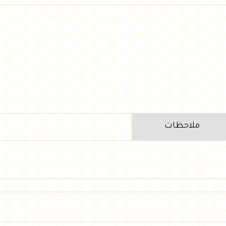
ملاحظات