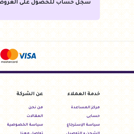
سجل حساب للحصول على العروض
خدمة العملاء
عن الشركة
مركز المساعدة
من نحن
حسابى
المقالات
سياسة الإسترجاع
سياسة الخصوصية
الشحن و التوصيل
تواصل معنا