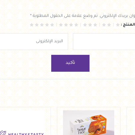
ان بريدك الإلكتروني. تم وضع علامة على الحقول المطلوبة *
لمنتج :
تأكيد