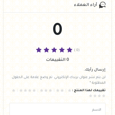
آراء العملاء
0
( 0)
0 التقييمات
إرسال رأيك.
لن يتم نشر عنوان بريدك الإلكتروني. تم وضع علامة على الحقول
المطلوبة *
تقييمك لهذا المنتج :