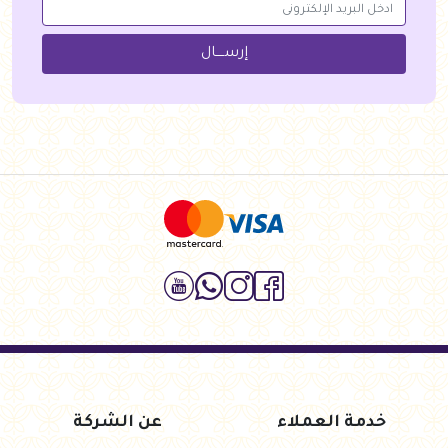
إرســــال
خدمة العملاء
عن الشركة